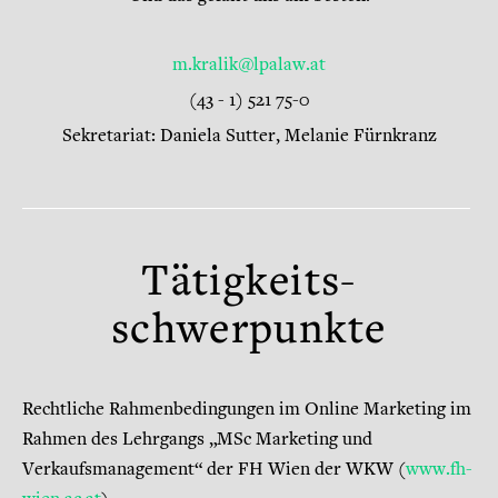
m.kralik@lpalaw.at
(43 - 1) 521 75-0
Sekretariat: Daniela Sutter, Melanie Fürnkranz
Tätigkeits-
schwerpunkte
Rechtliche Rahmenbedingungen im Online Marketing im
Rahmen des Lehrgangs „MSc Marketing und
Verkaufsmanagement“ der FH Wien der WKW (
www.fh-