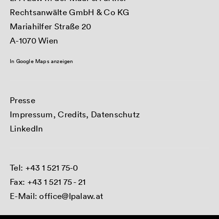
Rechtsanwälte GmbH & Co KG
Mariahilfer Straße 20
A-1070 Wien
In Google Maps anzeigen
Presse
Impressum, Credits, Datenschutz
LinkedIn
Tel:
+43 1 521 75-0
Fax: +43 1 521 75 - 21
E-Mail:
office@lpalaw.at