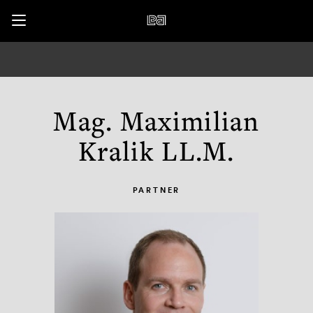
Übersicht
Mag. Maximilian
Kralik LL.M.
PARTNER