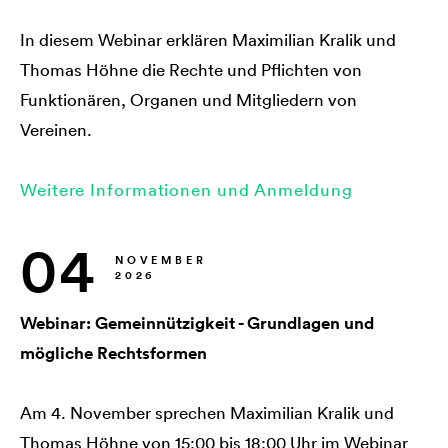
In diesem Webinar erklären Maximilian Kralik und
Thomas Höhne die Rechte und Pflichten von
Funktionären, Organen und Mitgliedern von
Vereinen.
Weitere Informationen und Anmeldung
04
NOVEMBER
2026
Webinar: Gemeinnützigkeit - Grundlagen und
mögliche Rechtsformen
Am 4. November sprechen Maximilian Kralik und
Thomas Höhne von 15:00 bis 18:00 Uhr im Webinar