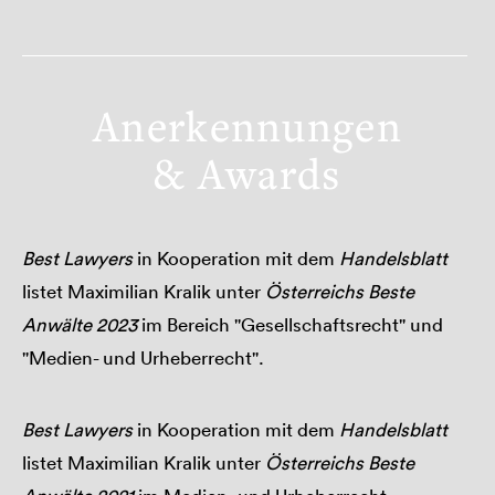
Anerkennungen
& Awards
Best Lawyers
in Kooperation mit dem
Handelsblatt
listet Maximilian Kralik unter
Österreichs Beste
Anwälte 2023
im Bereich "Gesellschaftsrecht" und
"Medien- und Urheberrecht".
Best Lawyers
in Kooperation mit dem
Handelsblatt
listet Maximilian Kralik unter
Österreichs Beste