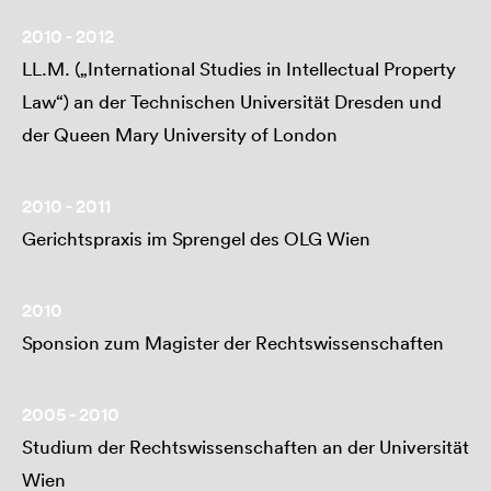
2010 - 2012
LL.M. („International Studies in Intellectual Property
Law“) an der Technischen Universität Dresden und
der Queen Mary University of London
2010 - 2011
Gerichtspraxis im Sprengel des OLG Wien
2010
Sponsion zum Magister der Rechtswissenschaften
2005 - 2010
Studium der Rechtswissenschaften an der Universität
Wien