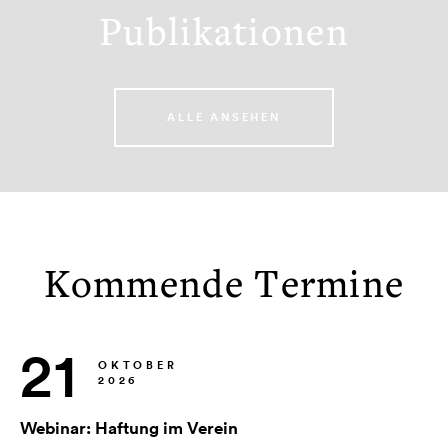
Publikationen
ALLE ANSEHEN
Kommende Termine
21
OKTOBER
2026
Webinar: Haftung im Verein