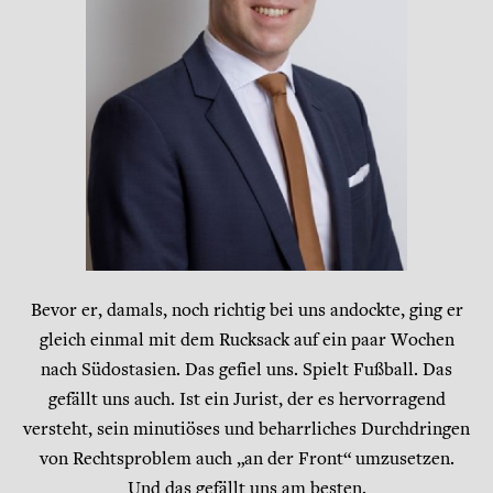
Bevor er, damals, noch richtig bei uns andockte, ging er
gleich einmal mit dem Rucksack auf ein paar Wochen
nach Südostasien. Das gefiel uns. Spielt Fußball. Das
gefällt uns auch. Ist ein Jurist, der es hervorragend
versteht, sein minutiöses und beharrliches Durchdringen
von Rechtsproblem auch „an der Front“ umzusetzen.
Und das gefällt uns am besten.