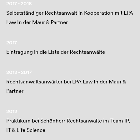
2017 - 2018
Selbstständiger Rechtsanwalt in Kooperation mit LPA
Law In der Maur & Partner
2017
Eintragung in die Liste der Rechtsanwälte
2012 - 2017
Rechtsanwaltsanwärter bei LPA Law In der Maur &
Partner
2012
Praktikum bei Schönherr Rechtsanwälte im Team IP,
IT & Life Science