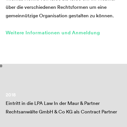
über die verschiedenen Rechtsformen um eine
gemeinnützige Organisation gestalten zu können.
Weitere Informationen und Anmeldung
}}
2018
Eintritt in die LPA Law In der Maur & Partner
Rechtsanwälte GmbH & Co KG als Contract Partner