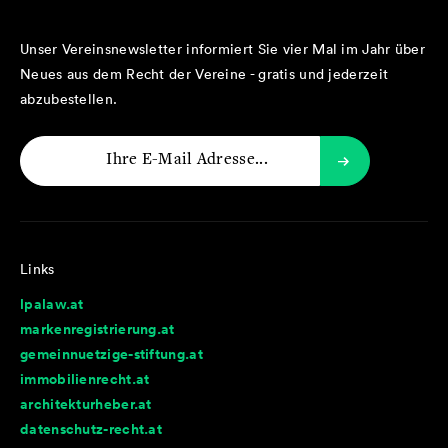
Unser Vereinsnewsletter informiert Sie vier Mal im Jahr über
Neues aus dem Recht der Vereine - gratis und jederzeit
abzubestellen.
Links
lpalaw.at
markenregistrierung.at
gemeinnuetzige-stiftung.at
immobilienrecht.at
architekturheber.at
datenschutz-recht.at