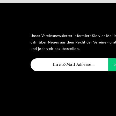
Unser Vereinsnewsletter informiert Sie vier Mal 
Jahr über Neues aus dem Recht der Vereine - grat
und jederzeit abzubestellen.