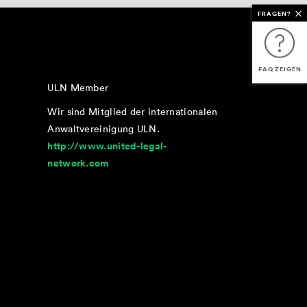
FRAGEN?
FAQ ZEIGEN
ULN Member
Wir sind Mitglied der internationalen
Anwaltvereinigung ULN.
http://www.united-legal-
network.com