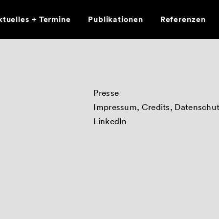
tuelles + Termine
Publikationen
Referenzen
Presse
Impressum, Credits, Datenschu
LinkedIn