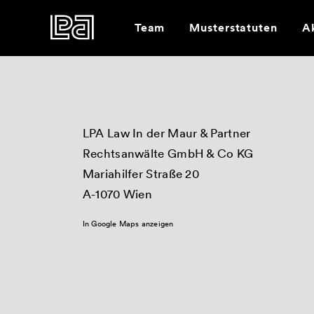
Team
Musterstatuten
Ak
LPA Law In der Maur & Partner
Rechtsanwälte GmbH & Co KG
Mariahilfer Straße 20
A-1070 Wien
In Google Maps anzeigen