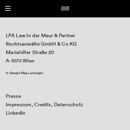
LPA Law In der Maur & Partner
Rechtsanwälte GmbH & Co KG
Mariahilfer Straße 20
A-1070 Wien
In Google Maps anzeigen
Presse
Impressum, Credits, Datenschutz
LinkedIn