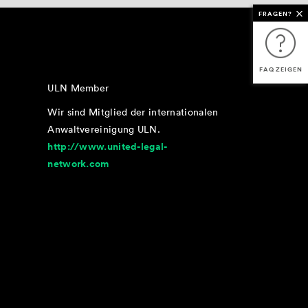
FRAGEN?
FAQ ZEIGEN
ULN Member
Wir sind Mitglied der internationalen
Anwaltvereinigung ULN.
http://www.united-legal-
network.com