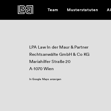
Team
Musterstatuten
Ak
LPA Law In der Maur & Partner
Rechtsanwälte GmbH & Co KG
Mariahilfer Straße 20
A-1070 Wien
In Google Maps anzeigen