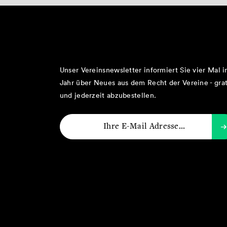
Unser Vereinsnewsletter informiert Sie vier Mal 
Jahr über Neues aus dem Recht der Vereine - grat
und jederzeit abzubestellen.