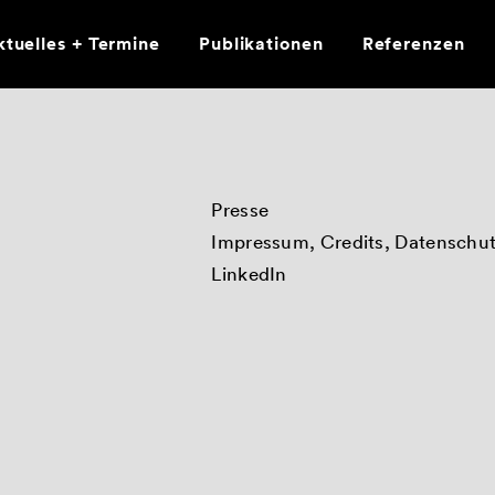
tuelles + Termine
Publikationen
Referenzen
Presse
Impressum, Credits, Datenschu
LinkedIn